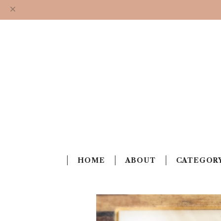
HOME
ABOUT
CATEGOR