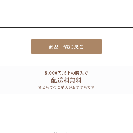
商品一覧に戻る
8,000円以上の購入で
配送料無料
まとめてのご購入がおすすめです