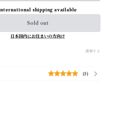
International shipping available
Sold out
日本国内にお住まいの方向け
通報する
(5)