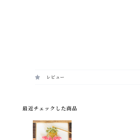
レビュー
最近チェックした商品