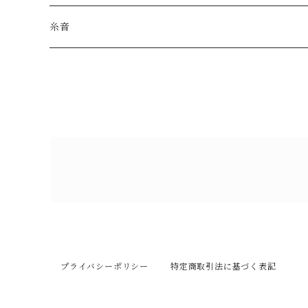
糸音
プライバシーポリシー
特定商取引法に基づく表記