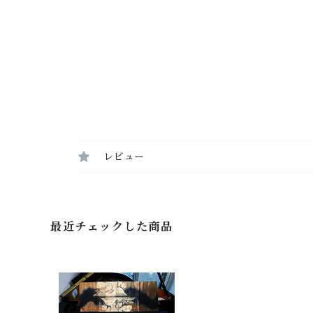
レビュー
最近チェックした商品