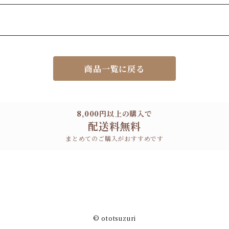
商品一覧に戻る
8,000円以上の購入で
配送料無料
まとめてのご購入がおすすめです
© ototsuzuri