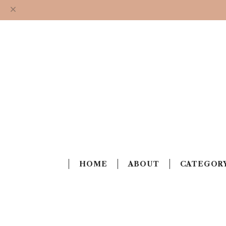
HOME
ABOUT
CATEGOR